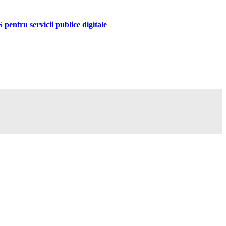
pentru servicii publice digitale