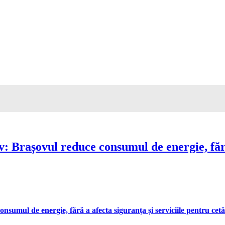
Brașovul reduce consumul de energie, fără 
umul de energie, fără a afecta siguranța și serviciile pentru cetă