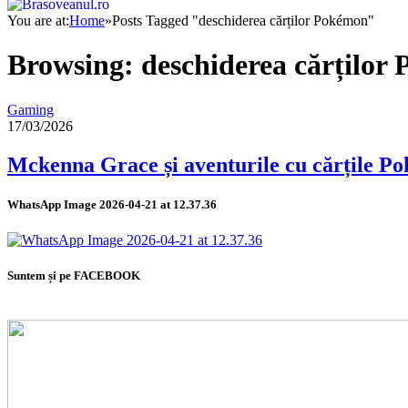
You are at:
Home
»
Posts Tagged "deschiderea cărților Pokémon"
Browsing:
deschiderea cărților
Gaming
17/03/2026
Mckenna Grace și aventurile cu cărțile P
WhatsApp Image 2026-04-21 at 12.37.36
Suntem și pe FACEBOOK