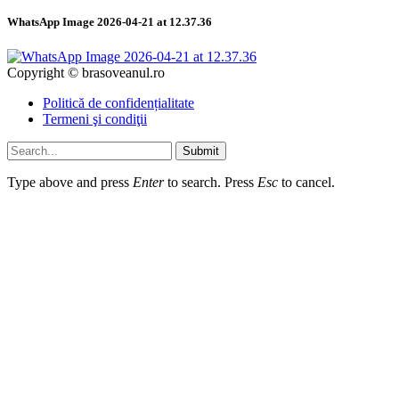
WhatsApp Image 2026-04-21 at 12.37.36
Copyright © brasoveanul.ro
Politică de confidențialitate
Termeni şi condiţii
Submit
Type above and press
Enter
to search. Press
Esc
to cancel.