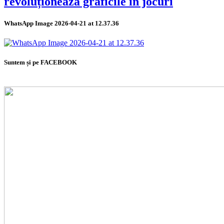
revoluționează graficile în jocuri
WhatsApp Image 2026-04-21 at 12.37.36
Suntem și pe FACEBOOK