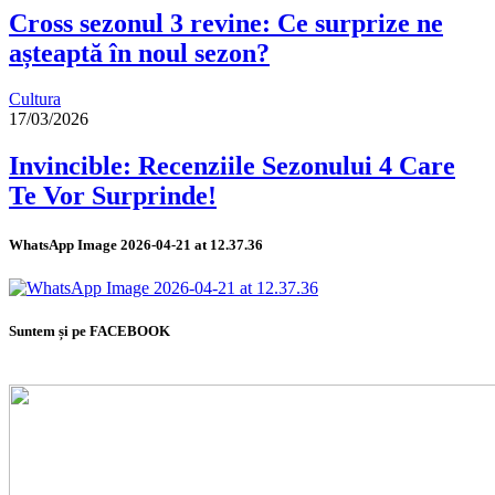
Cross sezonul 3 revine: Ce surprize ne
așteaptă în noul sezon?
Cultura
17/03/2026
Invincible: Recenziile Sezonului 4 Care
Te Vor Surprinde!
WhatsApp Image 2026-04-21 at 12.37.36
Suntem și pe FACEBOOK