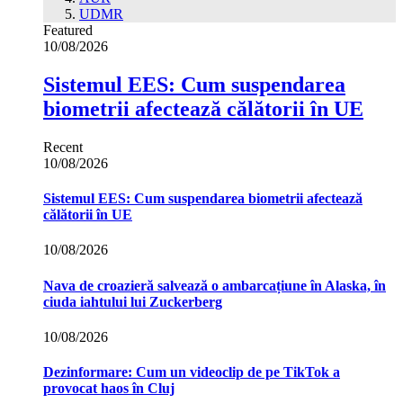
UDMR
Featured
10/08/2026
Sistemul EES: Cum suspendarea
biometrii afectează călătorii în UE
Recent
10/08/2026
Sistemul EES: Cum suspendarea biometrii afectează
călătorii în UE
10/08/2026
Nava de croazieră salvează o ambarcațiune în Alaska, în
ciuda iahtului lui Zuckerberg
10/08/2026
Dezinformare: Cum un videoclip de pe TikTok a
provocat haos în Cluj