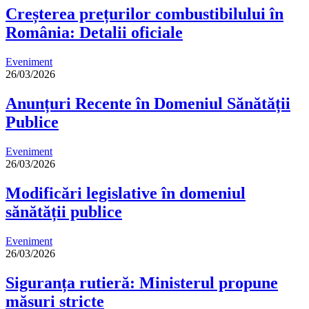
Creșterea prețurilor combustibilului în
România: Detalii oficiale
Eveniment
26/03/2026
Anunțuri Recente în Domeniul Sănătății
Publice
Eveniment
26/03/2026
Modificări legislative în domeniul
sănătății publice
Eveniment
26/03/2026
Siguranța rutieră: Ministerul propune
măsuri stricte