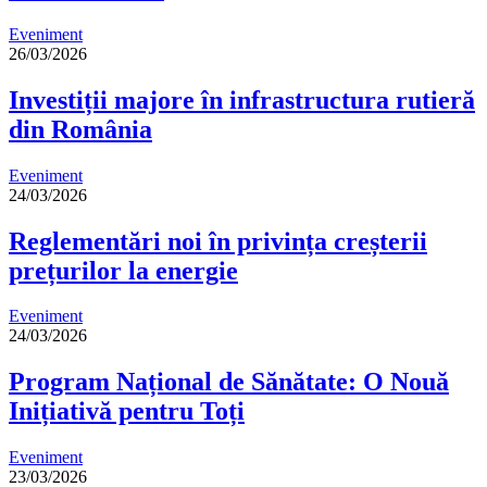
Eveniment
26/03/2026
Investiții majore în infrastructura rutieră
din România
Eveniment
24/03/2026
Reglementări noi în privința creșterii
prețurilor la energie
Eveniment
24/03/2026
Program Național de Sănătate: O Nouă
Inițiativă pentru Toți
Eveniment
23/03/2026