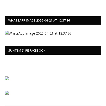
WHATSAPP IMAGE 2026-04-21 AT 12.37.36
SUNTEM ȘI PE FACEBOOK