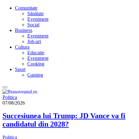
Comunitate
Sănătate
Eveniment
Social
Business
Eveniment
Job-uri
Cultura
Educatie
Eveniment
Cooking
Sport
Gaming
Politica
07/08/2026
Succesiunea lui Trump: JD Vance va fi
candidatul din 2028?
Politica