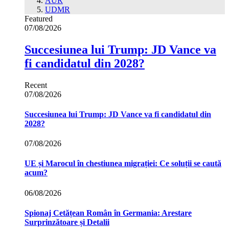
AUR
UDMR
Featured
07/08/2026
Succesiunea lui Trump: JD Vance va
fi candidatul din 2028?
Recent
07/08/2026
Succesiunea lui Trump: JD Vance va fi candidatul din
2028?
07/08/2026
UE și Marocul în chestiunea migrației: Ce soluții se caută
acum?
06/08/2026
Spionaj Cetățean Român în Germania: Arestare
Surprinzătoare și Detalii