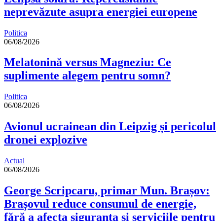
neprevăzute asupra energiei europene
Politica
06/08/2026
Melatonină versus Magneziu: Ce
suplimente alegem pentru somn?
Politica
06/08/2026
Avionul ucrainean din Leipzig și pericolul
dronei explozive
Actual
06/08/2026
George Scripcaru, primar Mun. Brașov:
Brașovul reduce consumul de energie,
fără a afecta siguranța și serviciile pentru