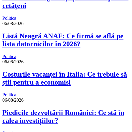
cetățeni
Politica
06/08/2026
Listă Neagră ANAF: Ce firmă se află pe
lista datornicilor în 2026?
Politica
06/08/2026
Costurile vacanței în Italia: Ce trebuie să
știi pentru a economisi
Politica
06/08/2026
Piedicile dezvoltării României: Ce stă în
calea investițiilor?