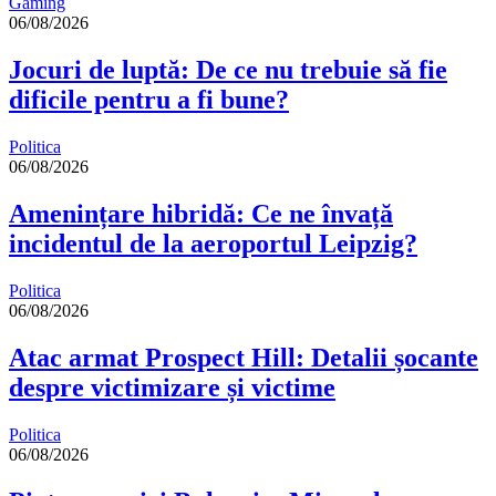
Gaming
06/08/2026
Jocuri de luptă: De ce nu trebuie să fie
dificile pentru a fi bune?
Politica
06/08/2026
Amenințare hibridă: Ce ne învață
incidentul de la aeroportul Leipzig?
Politica
06/08/2026
Atac armat Prospect Hill: Detalii șocante
despre victimizare și victime
Politica
06/08/2026