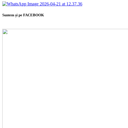
Suntem și pe FACEBOOK