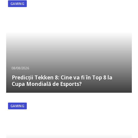
GAMING
08/08/2026
Predicții Tekken 8: Cine va fi în Top 8 la
Cupa Mondială de Esports?
GAMING