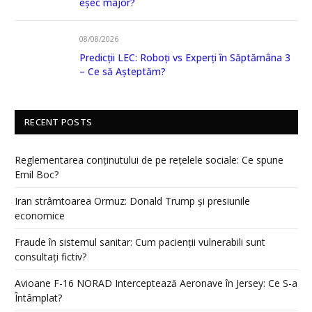
eșec major?
08/08/2026
Predicții LEC: Roboți vs Experți în Săptămâna 3
– Ce să Așteptăm?
RECENT POSTS
Reglementarea conținutului de pe rețelele sociale: Ce spune
Emil Boc?
Iran strâmtoarea Ormuz: Donald Trump și presiunile
economice
Fraude în sistemul sanitar: Cum pacienții vulnerabili sunt
consultați fictiv?
Avioane F-16 NORAD Interceptează Aeronave în Jersey: Ce S-a
Întâmplat?