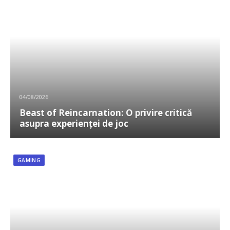
04/08/2026
Beast of Reincarnation: O privire critică
asupra experienței de joc
GAMING