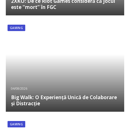
2XKO: De ce Riot Games consideră că jocul
este “mort” în FGC
GAMING
04/08/2026
Big Walk: O Experiență Unică de Colaborare
și Distracție
GAMING