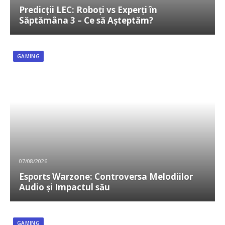
Predicții LEC: Roboți vs Experți în
Săptămâna 3 – Ce să Așteptăm?
GAMING
07/08/2026
Esports Warzone: Controversa Melodiilor
Audio și Impactul său
GAMING