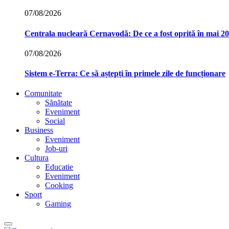
07/08/2026
Centrala nucleară Cernavodă: De ce a fost oprită în mai 2
07/08/2026
Sistem e-Terra: Ce să aștepți în primele zile de funcționare
Comunitate
Sănătate
Eveniment
Social
Business
Eveniment
Job-uri
Cultura
Educatie
Eveniment
Cooking
Sport
Gaming