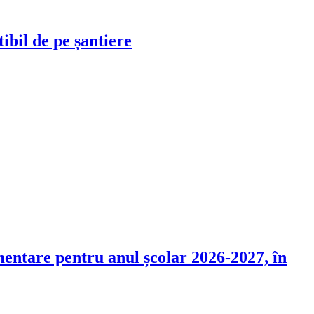
ibil de pe șantiere
ementare pentru anul școlar 2026-2027, în