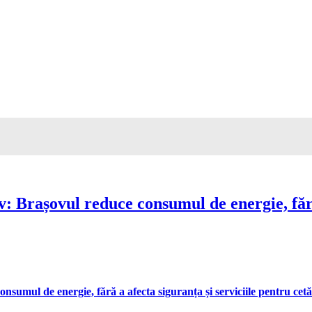
Brașovul reduce consumul de energie, fără 
umul de energie, fără a afecta siguranța și serviciile pentru cetă