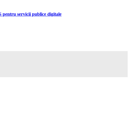
pentru servicii publice digitale