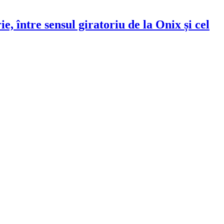
, între sensul giratoriu de la Onix și cel