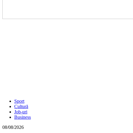
Sport
Cultură
Job-uri
Business
08/08/2026