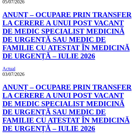
05/07/2026
ANUNȚ – OCUPARE PRIN TRANSFER
LA CERERE A UNUI POST VACANT
DE MEDIC SPECIALIST MEDICINĂ
DE URGENȚĂ SAU MEDIC DE
FAMILIE CU ATESTAT ÎN MEDICINĂ
DE URGENȚĂ – IULIE 2026
Actual
03/07/2026
ANUNȚ – OCUPARE PRIN TRANSFER
LA CERERE A UNUI POST VACANT
DE MEDIC SPECIALIST MEDICINĂ
DE URGENȚĂ SAU MEDIC DE
FAMILIE CU ATESTAT ÎN MEDICINĂ
DE URGENȚĂ – IULIE 2026