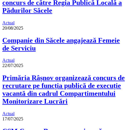
concurs de către Regia Publică Locală a
Pădurilor Săcele
Actual
20/08/2025
Companie din Săcele angajează Femeie
de Serviciu
Actual
22/07/2025
Primăria Râșnov organizează concurs de
recrutare pe funcția publică de execuție
vacantă din cadrul Compartimentului
Monitorizare Lucrări
Actual
17/07/2025