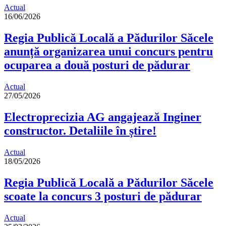
Actual
16/06/2026
Regia Publică Locală a Pădurilor Săcele
anunță organizarea unui concurs pentru
ocuparea a două posturi de pădurar
Actual
27/05/2026
Electroprecizia AG angajează Inginer
constructor. Detaliile în știre!
Actual
18/05/2026
Regia Publică Locală a Pădurilor Săcele
scoate la concurs 3 posturi de pădurar
Actual