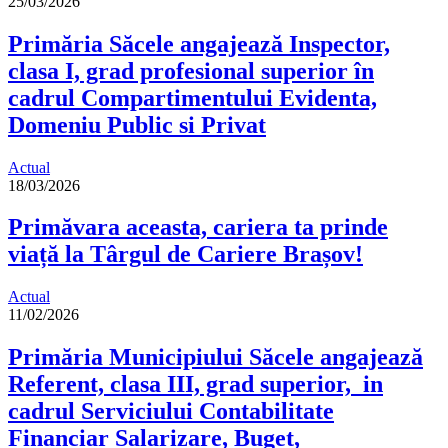
25/03/2026
Primăria Săcele angajează Inspector,
clasa I, grad profesional superior în
cadrul Compartimentului Evidenta,
Domeniu Public si Privat
Actual
18/03/2026
Primăvara aceasta, cariera ta prinde
viață la Târgul de Cariere Brașov!
Actual
11/02/2026
Primăria Municipiului Săcele angajează
Referent, clasa III, grad superior, in
cadrul Serviciului Contabilitate
Financiar Salarizare, Buget,