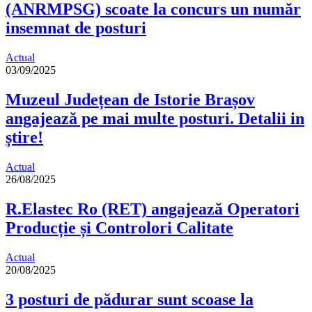
(ANRMPSG) scoate la concurs un număr
insemnat de posturi
Actual
03/09/2025
Muzeul Județean de Istorie Brașov
angajează pe mai multe posturi. Detalii in
știre!
Actual
26/08/2025
R.Elastec Ro (RET) angajează Operatori
Producție și Controlori Calitate
Actual
20/08/2025
3 posturi de pădurar sunt scoase la