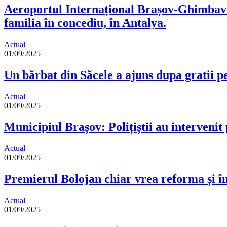
Aeroportul Internațional Brașov-Ghimbav: 
familia în concediu, în Antalya.
Actual
01/09/2025
Un bărbat din Săcele a ajuns dupa gratii pe
Actual
01/09/2025
Municipiul Brașov: Polițiștii au intervenit
Actual
01/09/2025
Premierul Bolojan chiar vrea reforma și în
Actual
01/09/2025