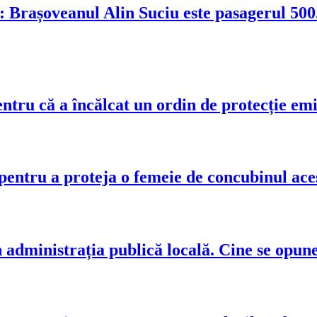
Brașoveanul Alin Suciu este pasagerul 500.
ntru că a încălcat un ordin de protecție emi
 pentru a proteja o femeie de concubinul ace
 administrația publică locală. Cine se opune