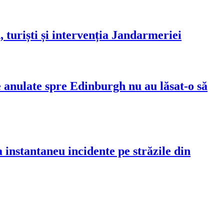
 turiști și intervenția Jandarmeriei
 anulate spre Edinburgh nu au lăsat-o să
instantaneu incidente pe străzile din