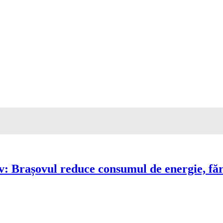
Brașovul reduce consumul de energie, fără 