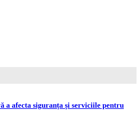
a afecta siguranța și serviciile pentru