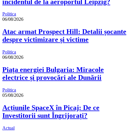
incidentul de la aeroportul Leipzig?
Politica
06/08/2026
Atac armat Prospect Hill: Detalii șocante
despre victimizare și victime
Politica
06/08/2026
Piața energiei Bulgaria: Miracole
electrice și provocări ale Dunării
Politica
05/08/2026
Acțiunile SpaceX în Picaj: De ce
Investitorii sunt Îngrijorați?
Actual