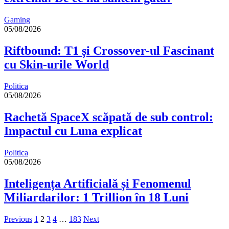
Gaming
05/08/2026
Riftbound: T1 și Crossover-ul Fascinant
cu Skin-urile World
Politica
05/08/2026
Rachetă SpaceX scăpată de sub control:
Impactul cu Luna explicat
Politica
05/08/2026
Inteligența Artificială și Fenomenul
Miliardarilor: 1 Trillion în 18 Luni
Previous
1
2
3
4
…
183
Next