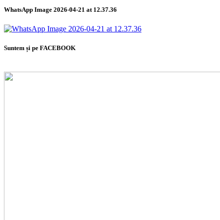
WhatsApp Image 2026-04-21 at 12.37.36
Suntem și pe FACEBOOK