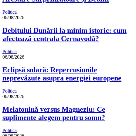
Politica
06/08/2026
Debitului Dunării la minim istoric: cum
afectează centrala Cernavodă?
Politica
06/08/2026
Eclipsă solară: Repercusiunile
neprevăzute asupra energiei europene
Politica
06/08/2026
Melatonină versus Magneziu: Ce
suplimente alegem pentru somn?
Politica
06/08/2026