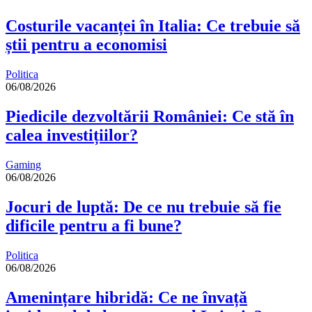
Costurile vacanței în Italia: Ce trebuie să
știi pentru a economisi
Politica
06/08/2026
Piedicile dezvoltării României: Ce stă în
calea investițiilor?
Gaming
06/08/2026
Jocuri de luptă: De ce nu trebuie să fie
dificile pentru a fi bune?
Politica
06/08/2026
Amenințare hibridă: Ce ne învață