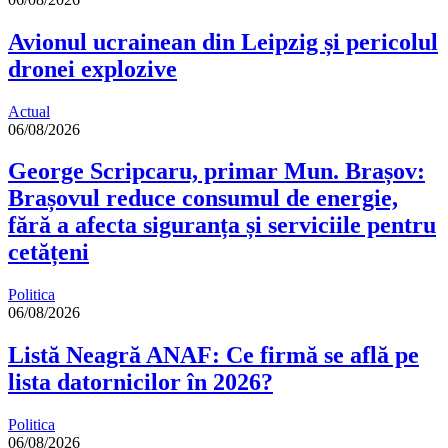
Avionul ucrainean din Leipzig și pericolul
dronei explozive
Actual
06/08/2026
George Scripcaru, primar Mun. Brașov:
Brașovul reduce consumul de energie,
fără a afecta siguranța și serviciile pentru
cetățeni
Politica
06/08/2026
Listă Neagră ANAF: Ce firmă se află pe
lista datornicilor în 2026?
Politica
06/08/2026