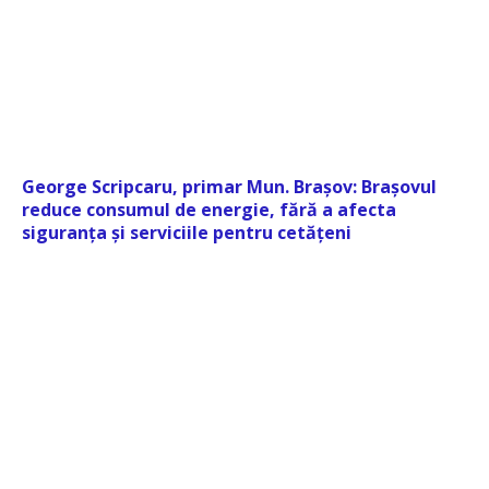
George Scripcaru, primar Mun. Brașov: Brașovul
reduce consumul de energie, fără a afecta
siguranța și serviciile pentru cetățeni