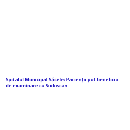
Spitalul Municipal Săcele: Pacienții pot beneficia
de examinare cu Sudoscan