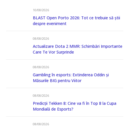
10/08/2026
BLAST Open Porto 2026: Tot ce trebuie să știi
despre eveniment
08/08/2026
Actualizare Dota 2 MMR: Schimbări Importante
Care Te Vor Surprinde
08/08/2026
Gambling în esports: Extinderea Oddin și
Măsurile BIG pentru Viitor
08/08/2026
Predicții Tekken 8: Cine va fi în Top 8 la Cupa
Mondială de Esports?
08/08/2026