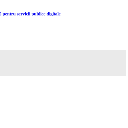
pentru servicii publice digitale