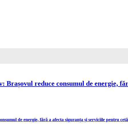
Brașovul reduce consumul de energie, fără 
umul de energie, fără a afecta siguranța și serviciile pentru cetă