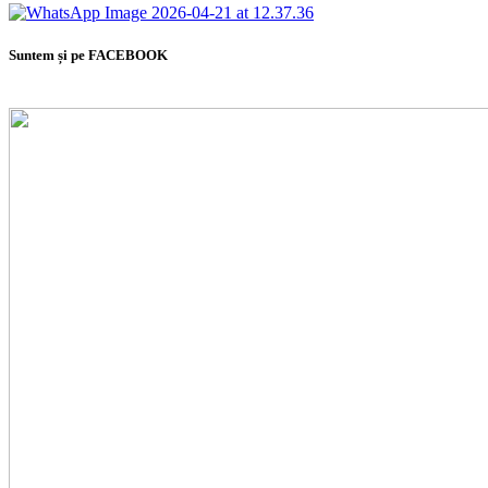
Suntem și pe FACEBOOK