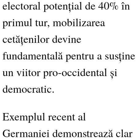
electoral potențial de 40% în
primul tur, mobilizarea
cetățenilor devine
fundamentală pentru a susține
un viitor pro-occidental și
democratic.
Exemplul recent al
Germaniei demonstrează clar