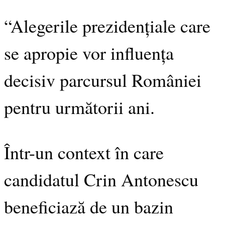
“Alegerile prezidențiale care
se apropie vor influența
decisiv parcursul României
pentru următorii ani.
Într-un context în care
candidatul Crin Antonescu
beneficiază de un bazin