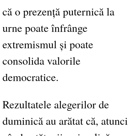
că o prezență puternică la
urne poate înfrânge
extremismul și poate
consolida valorile
democratice.
Rezultatele alegerilor de
duminică au arătat că, atunci