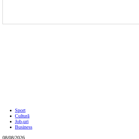
Sport
Cultură
Job-uri
Business
08/08/2026