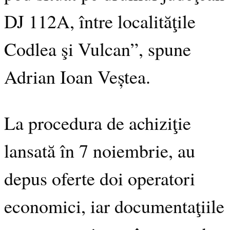
DJ 112A, între localităţile
Codlea şi Vulcan”, spune
Adrian Ioan Veștea.
La procedura de achiziţie
lansată în 7 noiembrie, au
depus oferte doi operatori
economici, iar documentaţiile