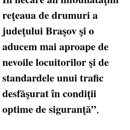
reţeaua de drumuri a
judeţului Braşov şi o
aducem mai aproape de
nevoile locuitorilor şi de
standardele unui trafic
desfăşurat în condiţii
optime de siguranţă”
,