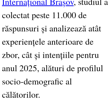
Internațional Brașov
, studiul a
colectat peste 11.000 de
răspunsuri și analizează atât
experiențele anterioare de
zbor, cât și intențiile pentru
anul 2025, alături de profilul
socio-demografic al
călătorilor.