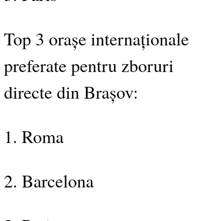
Top 3 orașe internaționale
preferate pentru zboruri
directe din Brașov:
1. Roma
2. Barcelona