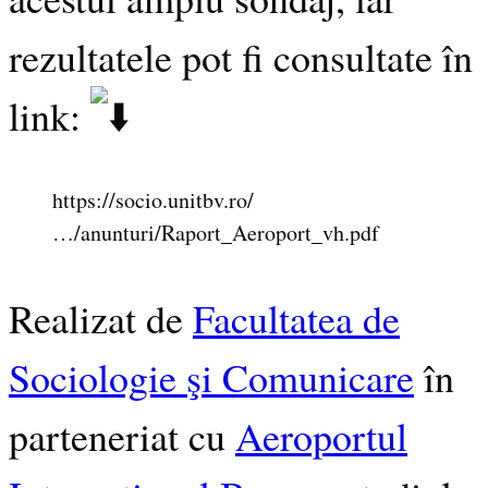
rezultatele pot fi consultate în
link:
https://socio.unitbv.ro/
…/anunturi/Raport_Aeroport_vh.pdf
Realizat de
Facultatea de
Sociologie şi Comunicare
în
parteneriat cu
Aeroportul