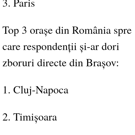
3. Paris
Top 3 orașe din România spre
care respondenții și-ar dori
zboruri directe din Brașov:
1. Cluj-Napoca
2. Timișoara