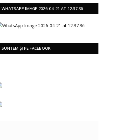
WHATSAPP IMAGE 2026-04-21 AT 12.37.36
SUNTEM ȘI PE FACEBOOK