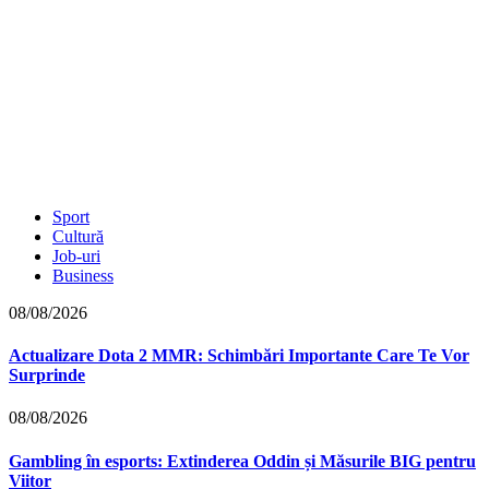
Sport
Cultură
Job-uri
Business
08/08/2026
Actualizare Dota 2 MMR: Schimbări Importante Care Te Vor
Surprinde
08/08/2026
Gambling în esports: Extinderea Oddin și Măsurile BIG pentru
Viitor