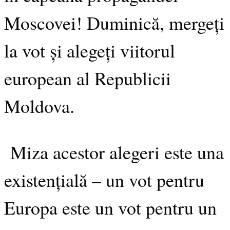
Moscovei! Duminică, mergeți
la vot și alegeți viitorul
european al Republicii
Moldova.
Miza acestor alegeri este una
existențială – un vot pentru
Europa este un vot pentru un