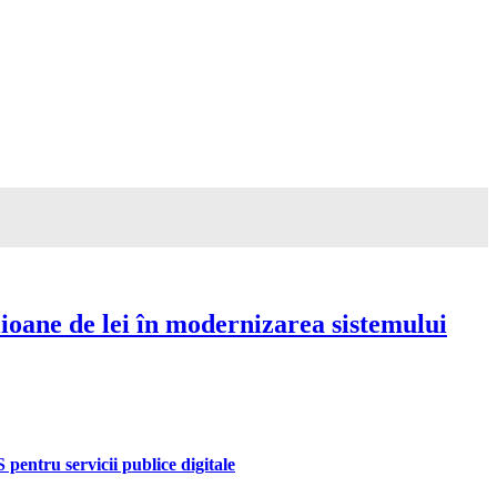
ioane de lei în modernizarea sistemului
pentru servicii publice digitale