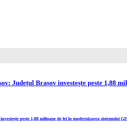
ov: Județul Brașov investește peste 1,88 mil
vestește peste 1,88 milioane de lei în modernizarea sistemului GIS 