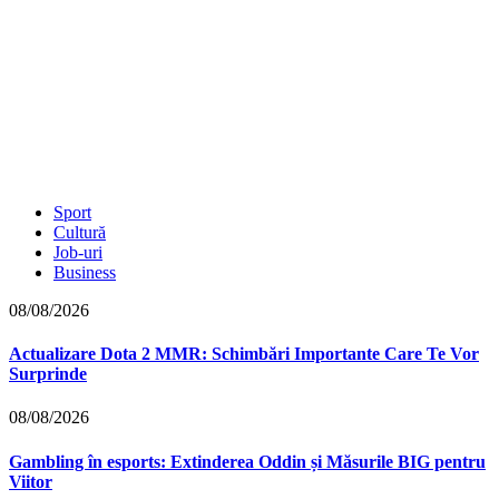
Sport
Cultură
Job-uri
Business
08/08/2026
Actualizare Dota 2 MMR: Schimbări Importante Care Te Vor
Surprinde
08/08/2026
Gambling în esports: Extinderea Oddin și Măsurile BIG pentru
Viitor