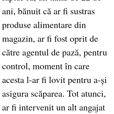
ani, bănuit că ar fi sustras
produse alimentare din
magazin, ar fi fost oprit de
către agentul de pază, pentru
control, moment în care
acesta l-ar fi lovit pentru a-și
asigura scăparea. Tot atunci,
ar fi intervenit un alt angajat