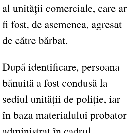
al unității comerciale, care ar
fi fost, de asemenea, agresat
de către bărbat.
După identificare, persoana
bănuită a fost condusă la
sediul unității de poliție, iar
în baza materialului probator
administrat în cadrul