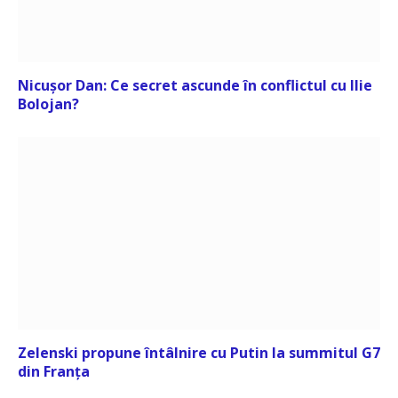
Nicușor Dan: Ce secret ascunde în conflictul cu Ilie
Bolojan?
Zelenski propune întâlnire cu Putin la summitul G7
din Franța