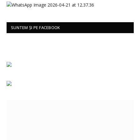
SUNTEM ȘI PE FACEBOOK