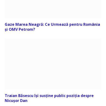
Gaze Marea Neagră: Ce Urmează pentru România
și OMV Petrom?
Traian Băsescu își susține public poziția despre
Nicușor Dan