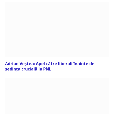
Adrian Veștea: Apel către liberali înainte de
ședința crucială la PNL