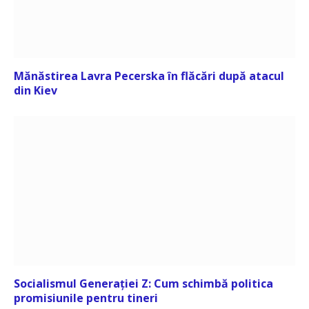
Mănăstirea Lavra Pecerska în flăcări după atacul
din Kiev
Socialismul Generației Z: Cum schimbă politica
promisiunile pentru tineri