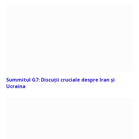
Summitul G7: Discuții cruciale despre Iran și
Ucraina