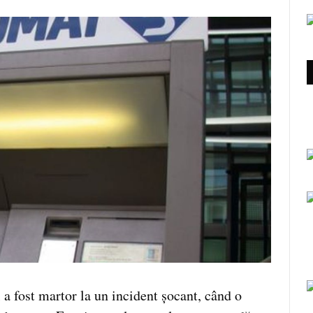
 a fost martor la un incident șocant, când o