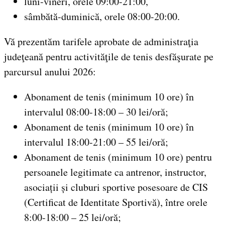
luni-vineri, orele 09:00-21:00,
sâmbătă-duminică, orele 08:00-20:00.
Vă prezentăm tarifele aprobate de administraţia
judeţeană pentru activităţile de tenis desfăşurate pe
parcursul anului 2026:
Abonament de tenis (minimum 10 ore) în
intervalul 08:00-18:00 – 30 lei/oră;
Abonament de tenis (minimum 10 ore) în
intervalul 18:00-21:00 – 55 lei/oră;
Abonament de tenis (minimum 10 ore) pentru
persoanele legitimate ca antrenor, instructor,
asociații și cluburi sportive posesoare de CIS
(Certificat de Identitate Sportivă), între orele
8:00-18:00 – 25 lei/oră;