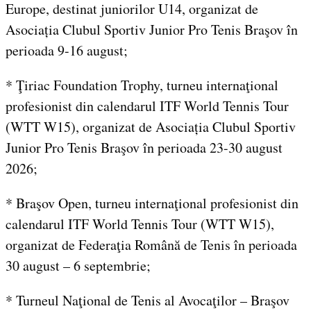
Europe, destinat juniorilor U14, organizat de
Asociația Clubul Sportiv Junior Pro Tenis Braşov în
perioada 9-16 august;
* Ţiriac Foundation Trophy, turneu internaţional
profesionist din calendarul ITF World Tennis Tour
(WTT W15), organizat de Asociația Clubul Sportiv
Junior Pro Tenis Braşov în perioada 23-30 august
2026;
* Braşov Open, turneu internaţional profesionist din
calendarul ITF World Tennis Tour (WTT W15),
organizat de Federaţia Română de Tenis în perioada
30 august – 6 septembrie;
* Turneul Naţional de Tenis al Avocaţilor – Braşov