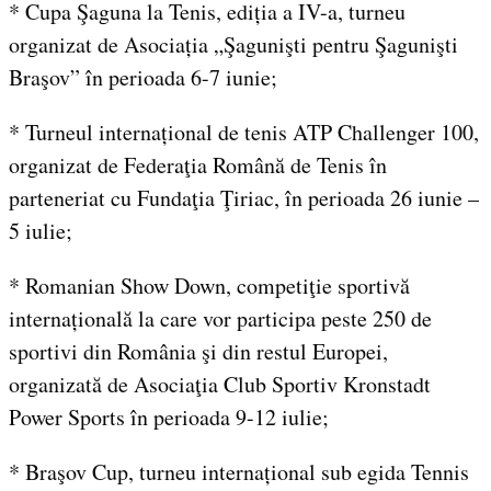
* Cupa Şaguna la Tenis, ediția a IV-a, turneu
organizat de Asociația „Şagunişti pentru Şagunişti
Braşov” în perioada 6-7 iunie;
* Turneul internațional de tenis ATP Challenger 100,
organizat de Federaţia Română de Tenis în
parteneriat cu Fundaţia Ţiriac, în perioada 26 iunie –
5 iulie;
* Romanian Show Down, competiţie sportivă
internațională la care vor participa peste 250 de
sportivi din România şi din restul Europei,
organizată de Asociaţia Club Sportiv Kronstadt
Power Sports în perioada 9-12 iulie;
* Braşov Cup, turneu internațional sub egida Tennis