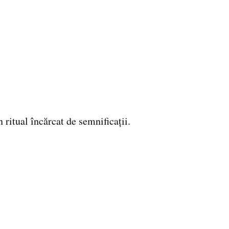
n ritual încărcat de semnificații.