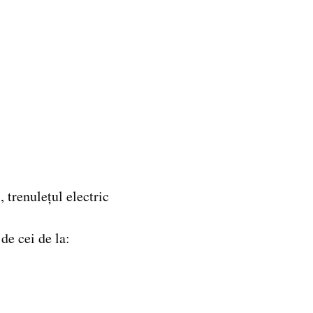
 trenulețul electric
de cei de la: