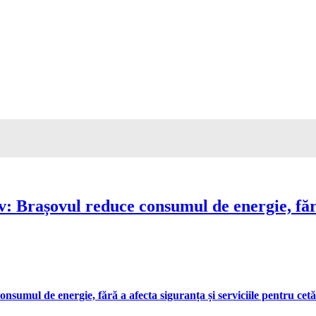
Brașovul reduce consumul de energie, fără 
umul de energie, fără a afecta siguranța și serviciile pentru cetă