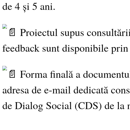
de 4 și 5 ani.
Proiectul supus consultării
feedback sunt disponibile prin
Forma finală a documentulu
adresa de e-mail dedicată cons
de Dialog Social (CDS) de la n