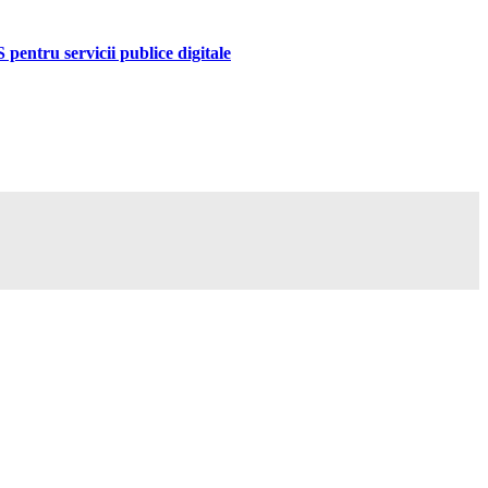
pentru servicii publice digitale