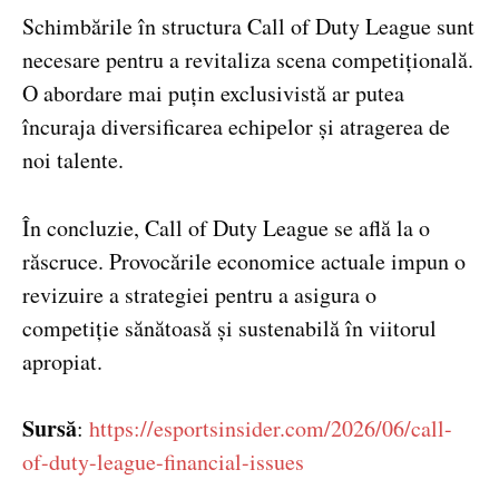
Schimbările în structura Call of Duty League sunt
necesare pentru a revitaliza scena competițională.
O abordare mai puțin exclusivistă ar putea
încuraja diversificarea echipelor și atragerea de
noi talente.
În concluzie, Call of Duty League se află la o
răscruce. Provocările economice actuale impun o
revizuire a strategiei pentru a asigura o
competiție sănătoasă și sustenabilă în viitorul
apropiat.
Sursă
:
https://esportsinsider.com/2026/06/call-
of-duty-league-financial-issues