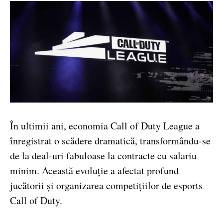
În ultimii ani, economia Call of Duty League a
înregistrat o scădere dramatică, transformându-se
de la deal-uri fabuloase la contracte cu salariu
minim. Această evoluție a afectat profund
jucătorii și organizarea competițiilor de esports
Call of Duty.