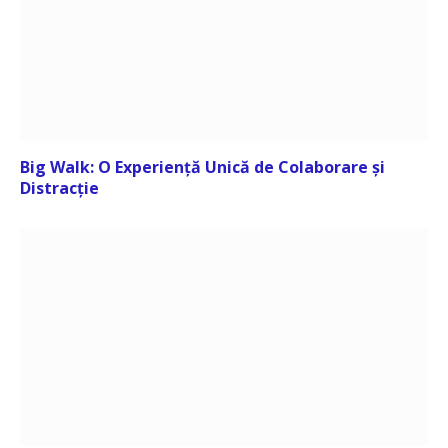
Big Walk: O Experiență Unică de Colaborare și
Distracție