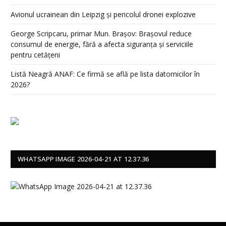
Avionul ucrainean din Leipzig și pericolul dronei explozive
George Scripcaru, primar Mun. Brașov: Brașovul reduce
consumul de energie, fără a afecta siguranța și serviciile
pentru cetățeni
Listă Neagră ANAF: Ce firmă se află pe lista datornicilor în
2026?
WHATSAPP IMAGE 2026-04-21 AT 12.37.36