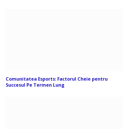
Comunitatea Esports: Factorul Cheie pentru
Succesul Pe Termen Lung