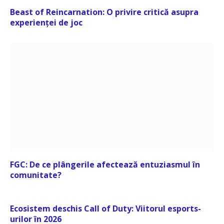
Beast of Reincarnation: O privire critică asupra
experienței de joc
FGC: De ce plângerile afectează entuziasmul în
comunitate?
Ecosistem deschis Call of Duty: Viitorul esports-
urilor în 2026