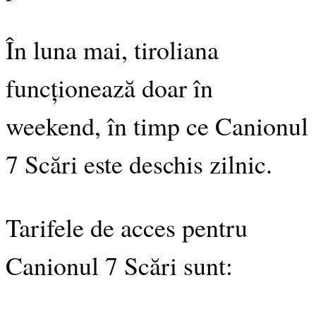
În luna mai, tiroliana
funcționează doar în
weekend, în timp ce Canionul
7 Scări este deschis zilnic.
Tarifele de acces pentru
Canionul 7 Scări sunt: