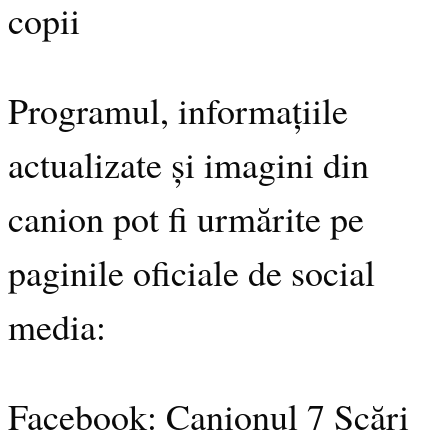
copii
Programul, informațiile
actualizate și imagini din
canion pot fi urmărite pe
paginile oficiale de social
media:
Facebook: Canionul 7 Scări