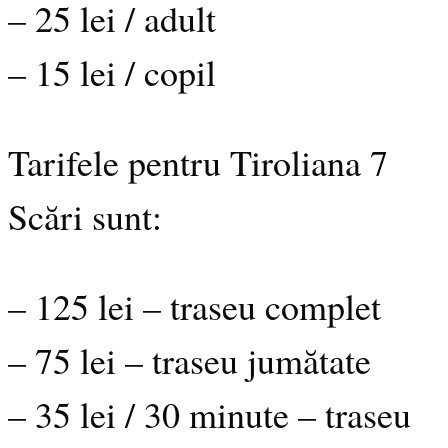
– 25 lei / adult
– 15 lei / copil
Tarifele pentru Tiroliana 7
Scări sunt:
– 125 lei – traseu complet
– 75 lei – traseu jumătate
– 35 lei / 30 minute – traseu