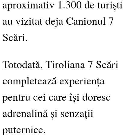
aproximativ 1.300 de turiști
au vizitat deja Canionul 7
Scări.
Totodată, Tiroliana 7 Scări
completează experiența
pentru cei care își doresc
adrenalină și senzații
puternice.