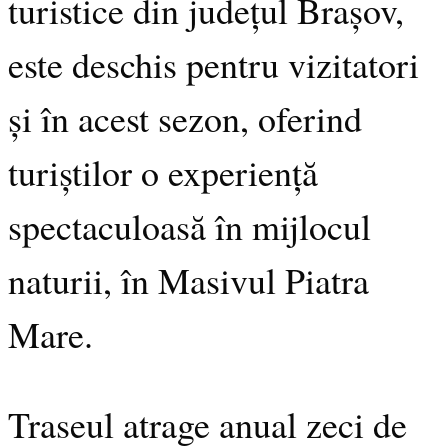
turistice din județul Brașov,
este deschis pentru vizitatori
și în acest sezon, oferind
turiștilor o experiență
spectaculoasă în mijlocul
naturii, în Masivul Piatra
Mare.
Traseul atrage anual zeci de