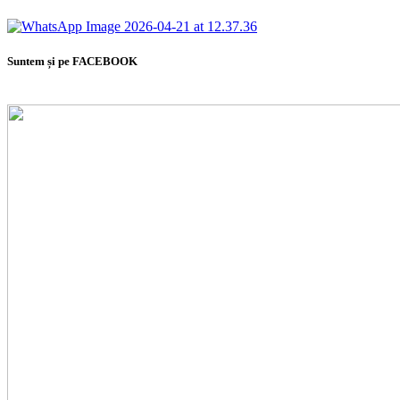
Suntem și pe FACEBOOK