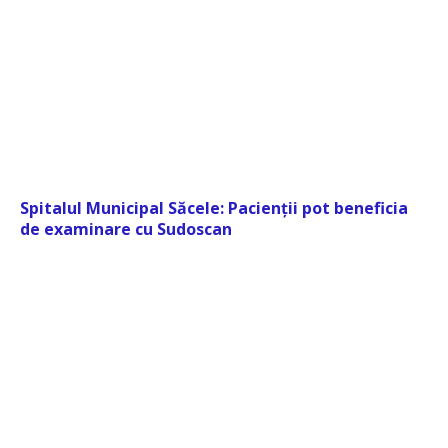
Spitalul Municipal Săcele: Pacienții pot beneficia
de examinare cu Sudoscan