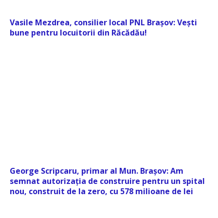
Vasile Mezdrea, consilier local PNL Brașov: Vești
bune pentru locuitorii din Răcădău!
George Scripcaru, primar al Mun. Brașov: Am
semnat autorizația de construire pentru un spital
nou, construit de la zero, cu 578 milioane de lei