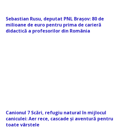
Sebastian Rusu, deputat PNL Brașov: 80 de
milioane de euro pentru prima de carieră
didactică a profesorilor din România
Canionul 7 Scări, refugiu natural în mijlocul
caniculei: Aer rece, cascade și aventură pentru
toate vârstele