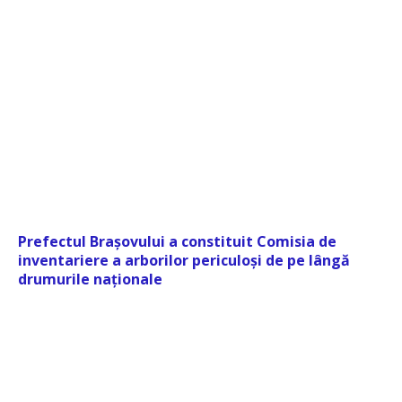
Prefectul Brașovului a constituit Comisia de
inventariere a arborilor periculoși de pe lângă
drumurile naționale