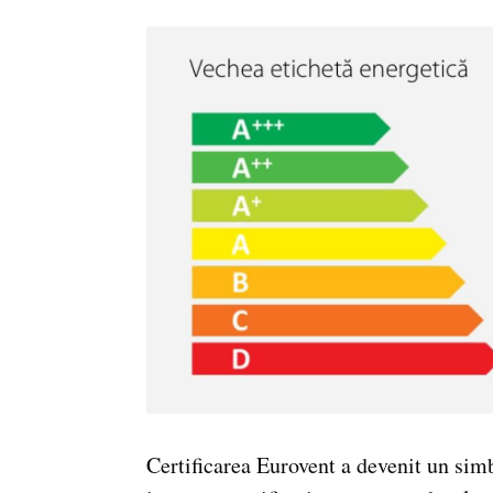
Certificarea Eurovent a devenit un sim