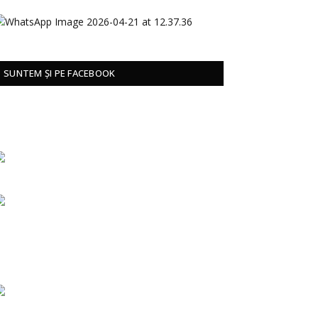
SUNTEM ȘI PE FACEBOOK