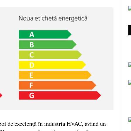
bol de excelență în industria HVAC, având un