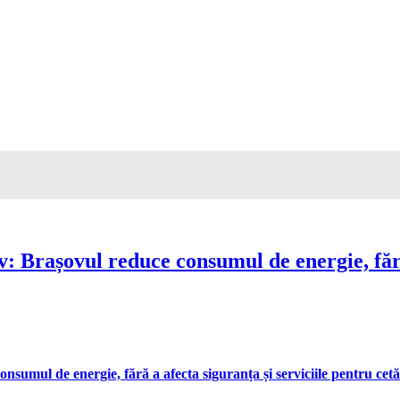
Brașovul reduce consumul de energie, fără 
umul de energie, fără a afecta siguranța și serviciile pentru cetă