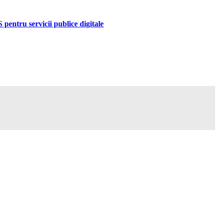
pentru servicii publice digitale