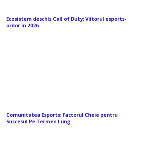
Ecosistem deschis Call of Duty: Viitorul esports-
urilor în 2026
Comunitatea Esports: Factorul Cheie pentru
Succesul Pe Termen Lung