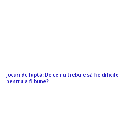
Jocuri de luptă: De ce nu trebuie să fie dificile
pentru a fi bune?