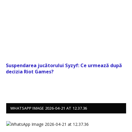
Suspendarea jucătorului Syzyf: Ce urmează după
decizia Riot Games?
WHATSAPP IMAGE 2026-04-21 AT 12.37.36