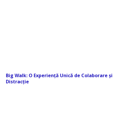
Big Walk: O Experiență Unică de Colaborare și
Distracție