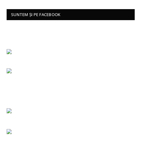
SUNTEM ȘI PE FACEBOOK