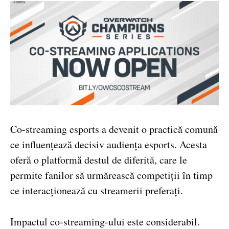
Co-streaming esports a devenit o practică comună
ce influențează decisiv audiența esports. Acesta
oferă o platformă destul de diferită, care le
permite fanilor să urmărească competiții în timp
ce interacționează cu streamerii preferați.
Impactul co-streaming-ului este considerabil.