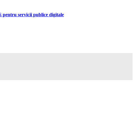
pentru servicii publice digitale