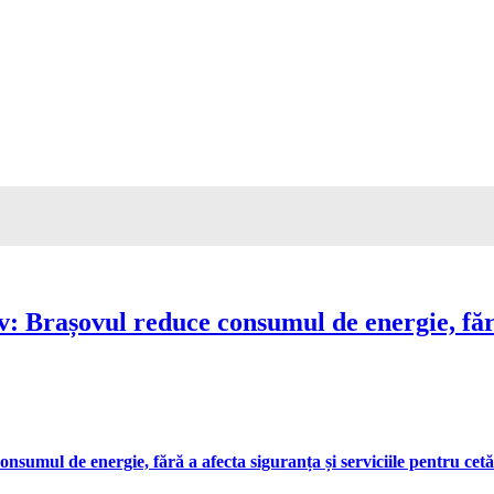
Brașovul reduce consumul de energie, fără 
umul de energie, fără a afecta siguranța și serviciile pentru cetă