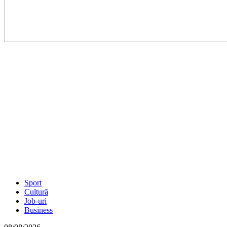
Sport
Cultură
Job-uri
Business