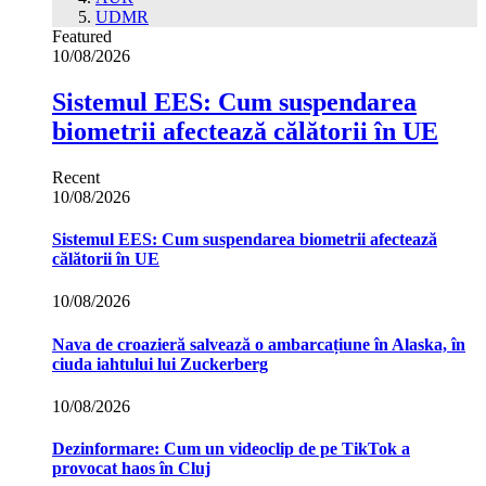
UDMR
Featured
10/08/2026
Sistemul EES: Cum suspendarea
biometrii afectează călătorii în UE
Recent
10/08/2026
Sistemul EES: Cum suspendarea biometrii afectează
călătorii în UE
10/08/2026
Nava de croazieră salvează o ambarcațiune în Alaska, în
ciuda iahtului lui Zuckerberg
10/08/2026
Dezinformare: Cum un videoclip de pe TikTok a
provocat haos în Cluj