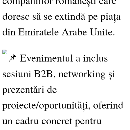
doresc să se extindă pe piața
din Emiratele Arabe Unite.
Evenimentul a inclus
sesiuni B2B, networking și
prezentări de
proiecte/oportunități, oferind
un cadru concret pentru