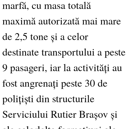
marfă, cu masa totală
maximă autorizată mai mare
de 2,5 tone și a celor
destinate transportului a peste
9 pasageri, iar la activități au
fost angrenați peste 30 de
polițiști din structurile
Serviciului Rutier Brașov și