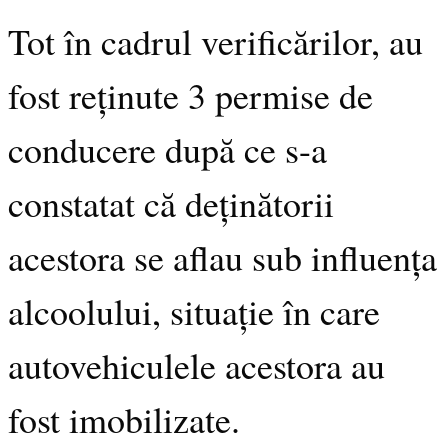
Tot în cadrul verificărilor, au
fost reținute 3 permise de
conducere după ce s-a
constatat că deținătorii
acestora se aflau sub influența
alcoolului, situație în care
autovehiculele acestora au
fost imobilizate.