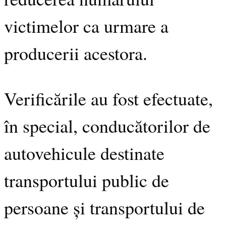
victimelor ca urmare a
producerii acestora.
Verificările au fost efectuate,
în special, conducătorilor de
autovehicule destinate
transportului public de
persoane și transportului de