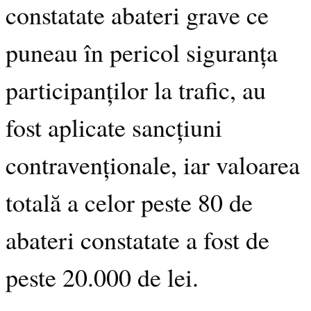
constatate abateri grave ce
puneau în pericol siguranța
participanților la trafic, au
fost aplicate sancțiuni
contravenționale, iar valoarea
totală a celor peste 80 de
abateri constatate a fost de
peste 20.000 de lei.