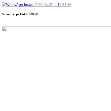
Suntem și pe FACEBOOK