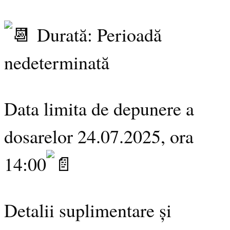
Durată: Perioadă
nedeterminată
Data limita de depunere a
dosarelor 24.07.2025, ora
14:00
Detalii suplimentare și