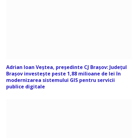
Adrian Ioan Veștea, președinte CJ Brașov: Județul
Brașov investește peste 1,88 milioane de lei în
modernizarea sistemului GIS pentru servicii
publice digitale