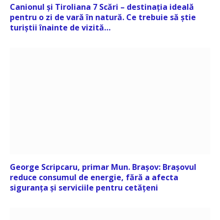
Canionul și Tiroliana 7 Scări – destinația ideală
pentru o zi de vară în natură. Ce trebuie să știe
turiștii înainte de vizită…
George Scripcaru, primar Mun. Brașov: Brașovul
reduce consumul de energie, fără a afecta
siguranța și serviciile pentru cetățeni