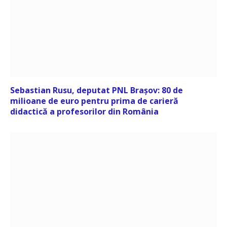
Sebastian Rusu, deputat PNL Brașov: 80 de
milioane de euro pentru prima de carieră
didactică a profesorilor din România