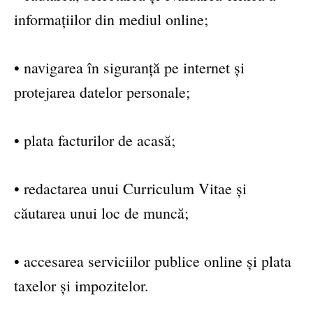
informațiilor din mediul online;
• navigarea în siguranță pe internet și
protejarea datelor personale;
• plata facturilor de acasă;
• redactarea unui Curriculum Vitae și
căutarea unui loc de muncă;
• accesarea serviciilor publice online și plata
taxelor și impozitelor.