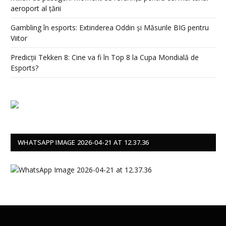
aeroport al țării
Gambling în esports: Extinderea Oddin și Măsurile BIG pentru
Viitor
Predicții Tekken 8: Cine va fi în Top 8 la Cupa Mondială de
Esports?
WHATSAPP IMAGE 2026-04-21 AT 12.37.36