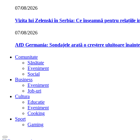
07/08/2026
Vizita lui Zelenski în Serbia: Ce înseamnă pentru relațiile 
07/08/2026
AfD Germania: Sondajele arată o creștere uluitoare înainte
Comunitate
Sănătate
Eveniment
Social
Business
Eveniment
Job-uri
Cultura
Educatie
Eveniment
Cooking
Sport
Gaming