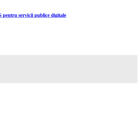
pentru servicii publice digitale