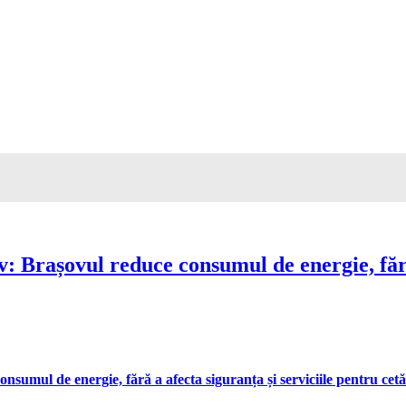
Brașovul reduce consumul de energie, fără 
umul de energie, fără a afecta siguranța și serviciile pentru cetă