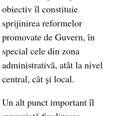
obiectiv îl constituie
sprijinirea reformelor
promovate de Guvern, în
special cele din zona
administrativă, atât la nivel
central, cât și local.
Un alt punct important îl
reprezintă finalizarea