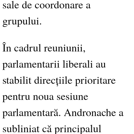
sale de coordonare a
grupului.
În cadrul reuniunii,
parlamentarii liberali au
stabilit direcțiile prioritare
pentru noua sesiune
parlamentară. Andronache a
subliniat că principalul