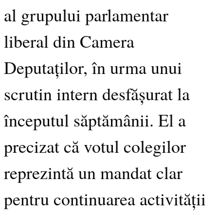
al grupului parlamentar
liberal din Camera
Deputaților, în urma unui
scrutin intern desfășurat la
începutul săptămânii. El a
precizat că votul colegilor
reprezintă un mandat clar
pentru continuarea activității