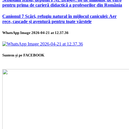
pentru prima de carieră didactică a profesorilor din România
Canionul 7 Scări, refugiu natural în mijlocul caniculei: Aer
rece, cascade și aventură pentru toate vârstele
WhatsApp Image 2026-04-21 at 12.37.36
Suntem și pe FACEBOOK