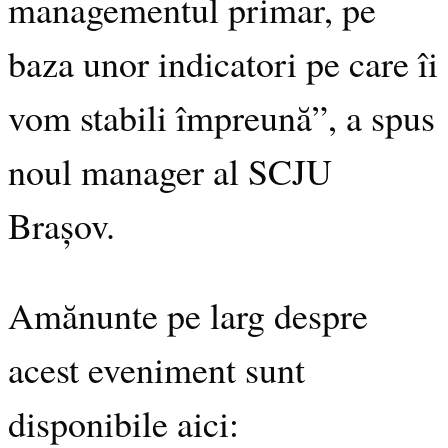
managementul primar, pe
baza unor indicatori pe care îi
vom stabili împreună”, a spus
noul manager al SCJU
Brașov.
Amănunte pe larg despre
acest eveniment sunt
disponibile aici: