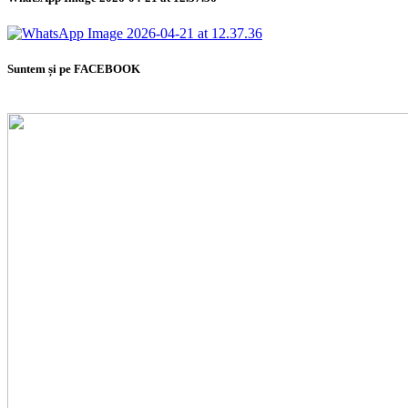
Suntem și pe FACEBOOK