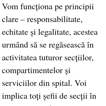
Vom funcționa pe principii
clare – responsabilitate,
echitate și legalitate, acestea
urmând să se regăsească în
activitatea tuturor secțiilor,
compartimentelor și
serviciilor din spital. Voi
implica toți șefii de secții în