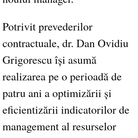
Potrivit prevederilor
contractuale, dr. Dan Ovidiu
Grigorescu își asumă
realizarea pe o perioadă de
patru ani a optimizării și
eficientizării indicatorilor de
management al resurselor