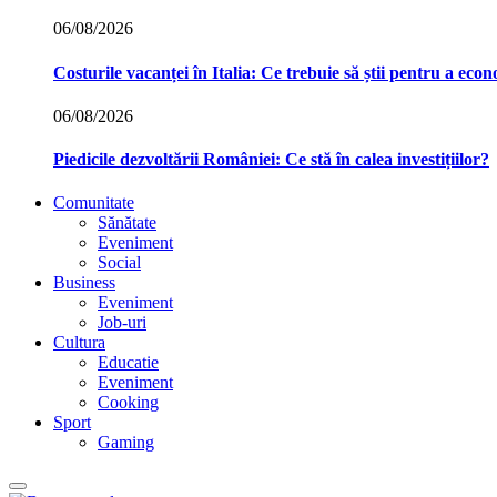
06/08/2026
Costurile vacanței în Italia: Ce trebuie să știi pentru a econ
06/08/2026
Piedicile dezvoltării României: Ce stă în calea investițiilor?
Comunitate
Sănătate
Eveniment
Social
Business
Eveniment
Job-uri
Cultura
Educatie
Eveniment
Cooking
Sport
Gaming