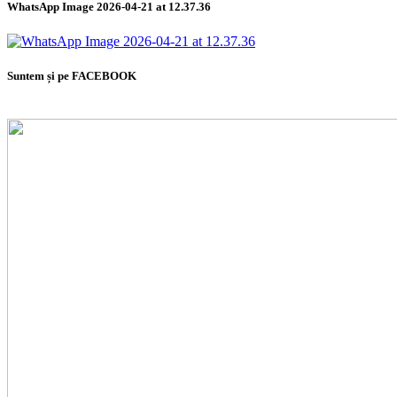
WhatsApp Image 2026-04-21 at 12.37.36
Suntem și pe FACEBOOK