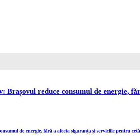
Brașovul reduce consumul de energie, fără 
umul de energie, fără a afecta siguranța și serviciile pentru cetă