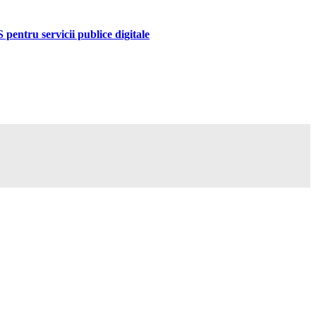
pentru servicii publice digitale