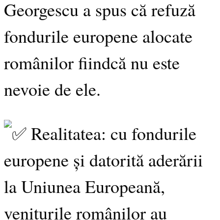
Georgescu a spus că refuză
fondurile europene alocate
românilor fiindcă nu este
nevoie de ele.
Realitatea: cu fondurile
europene și datorită aderării
la Uniunea Europeană,
veniturile românilor au