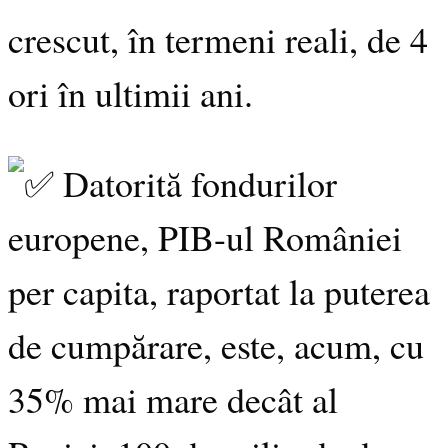
crescut, în termeni reali, de 4
ori în ultimii ani.
Datorită fondurilor
europene, PIB-ul României
per capita, raportat la puterea
de cumpărare, este, acum, cu
35% mai mare decât al