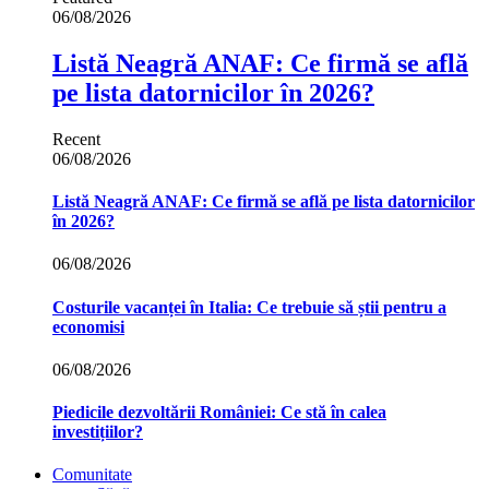
06/08/2026
Listă Neagră ANAF: Ce firmă se află
pe lista datornicilor în 2026?
Recent
06/08/2026
Listă Neagră ANAF: Ce firmă se află pe lista datornicilor
în 2026?
06/08/2026
Costurile vacanței în Italia: Ce trebuie să știi pentru a
economisi
06/08/2026
Piedicile dezvoltării României: Ce stă în calea
investițiilor?
Comunitate