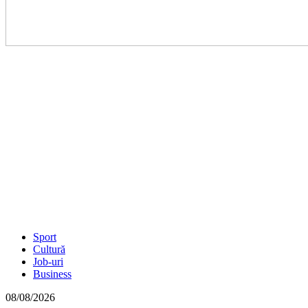
Sport
Cultură
Job-uri
Business
08/08/2026