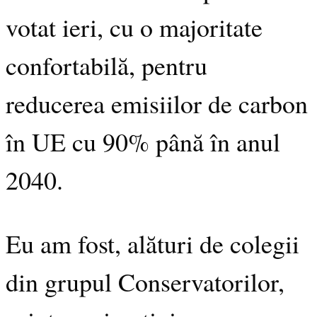
votat ieri, cu o majoritate
confortabilă, pentru
reducerea emisiilor de carbon
în UE cu 90% până în anul
2040.
Eu am fost, alături de colegii
din grupul Conservatorilor,