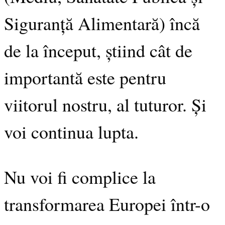
Siguranță Alimentară) încă
de la început, știind cât de
importantă este pentru
viitorul nostru, al tuturor. Și
voi continua lupta.
Nu voi fi complice la
transformarea Europei într-o