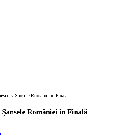
escu și Șansele României în Finală
 Șansele României în Finală