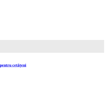
pentru cetățeni