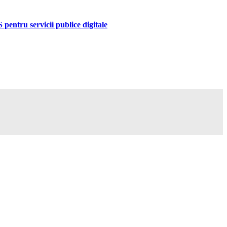
pentru servicii publice digitale