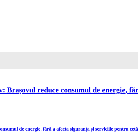
Brașovul reduce consumul de energie, fără 
umul de energie, fără a afecta siguranța și serviciile pentru cetă