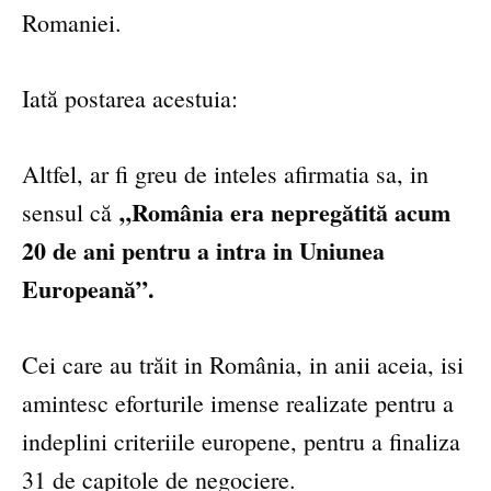
Romaniei.
Iată postarea acestuia:
Altfel, ar fi greu de inteles afirmatia sa, in
„România era nepregătită acum
sensul că
20 de ani pentru a intra in Uniunea
Europeană”.
Cei care au trăit in România, in anii aceia, isi
amintesc eforturile imense realizate pentru a
indeplini criteriile europene, pentru a finaliza
31 de capitole de negociere.