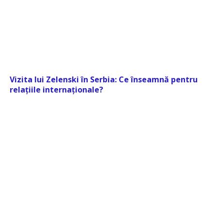
Vizita lui Zelenski în Serbia: Ce înseamnă pentru
relațiile internaționale?