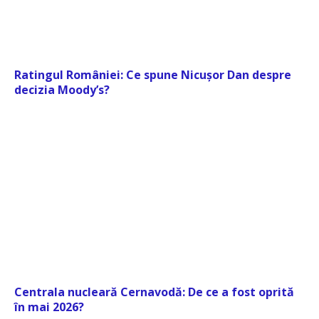
Ratingul României: Ce spune Nicușor Dan despre
decizia Moody’s?
Centrala nucleară Cernavodă: De ce a fost oprită
în mai 2026?