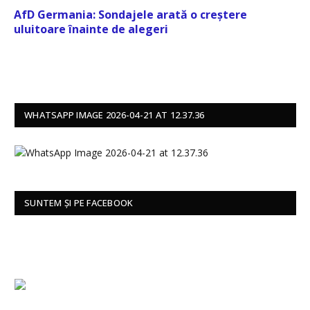
AfD Germania: Sondajele arată o creștere
uluitoare înainte de alegeri
WHATSAPP IMAGE 2026-04-21 AT 12.37.36
SUNTEM ȘI PE FACEBOOK