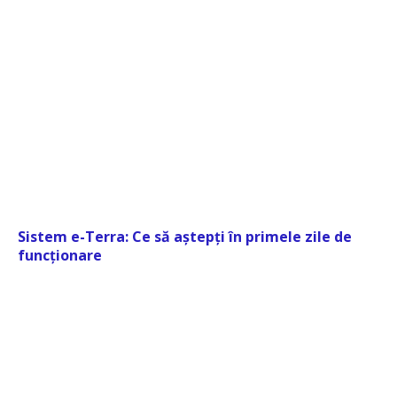
Sistem e-Terra: Ce să aștepți în primele zile de
funcționare