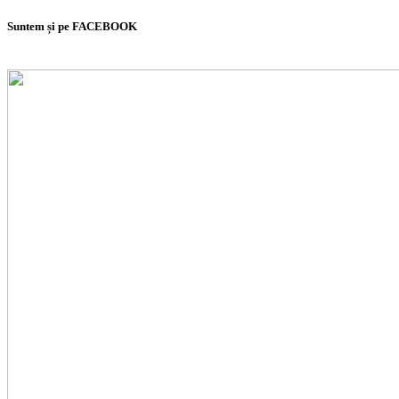
Suntem și pe FACEBOOK